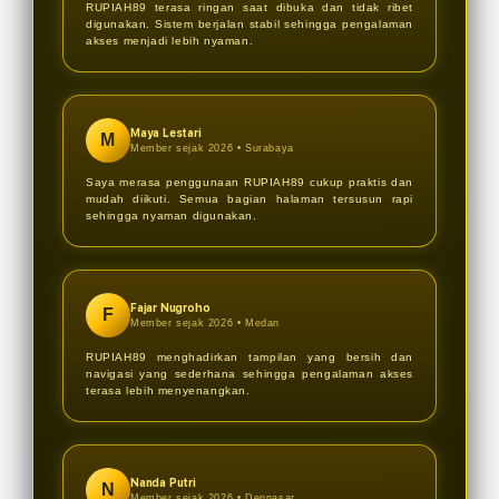
RUPIAH89 terasa ringan saat dibuka dan tidak ribet
digunakan. Sistem berjalan stabil sehingga pengalaman
akses menjadi lebih nyaman.
Maya Lestari
M
Member sejak 2026 •
Surabaya
Saya merasa penggunaan RUPIAH89 cukup praktis dan
mudah diikuti. Semua bagian halaman tersusun rapi
sehingga nyaman digunakan.
Fajar Nugroho
F
Member sejak 2026 •
Medan
RUPIAH89 menghadirkan tampilan yang bersih dan
navigasi yang sederhana sehingga pengalaman akses
terasa lebih menyenangkan.
Nanda Putri
N
Member sejak 2026 •
Denpasar