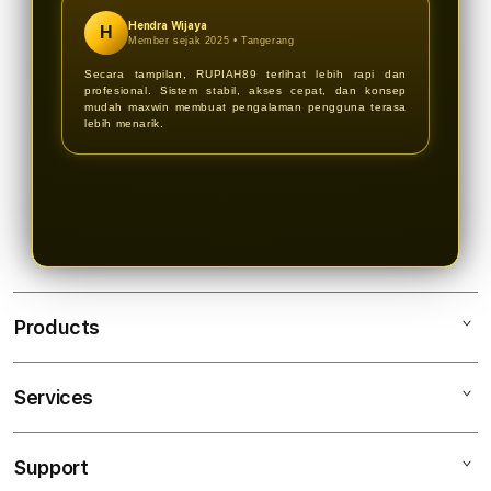
Hendra Wijaya
H
Member sejak 2025 •
Tangerang
Secara tampilan, RUPIAH89 terlihat lebih rapi dan
profesional. Sistem stabil, akses cepat, dan konsep
mudah maxwin membuat pengalaman pengguna terasa
lebih menarik.
Products
Services
RUPIAH89
LINK RUPIAH89
Support
AppleCare+
SITUS SLOT