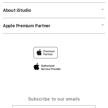
Corporate
MAHJONG ONLINE
About iStudio
My Account
SITUS SLOT
SLOT MAHJONG
Collection & Delivery
Elush Service Provider
FITUR UNGGULAN
Apple Premium Partner
About Us
Returns & Exchanges
Financing Options
SITUS SLOT MAHJONG
Find an iStudio near you
Contact Us
Trade-in
Why Shop at iStudio
FAQ
Traveller’s Reservation
Elush Corporate Website
Privacy Policy
Site Terms of Use
Subscribe to our emails