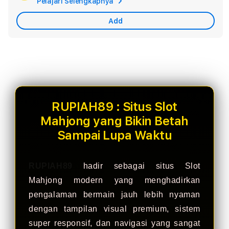
Pelajari Selengkapnya
Apple
Care
Add
RUPIAH89 : Situs Slot
Mahjong yang Bikin Betah
Sampai Lupa Waktu
RUPIAH89
hadir sebagai situs Slot
Mahjong modern yang menghadirkan
pengalaman bermain jauh lebih nyaman
dengan tampilan visual premium, sistem
super responsif, dan navigasi yang sangat