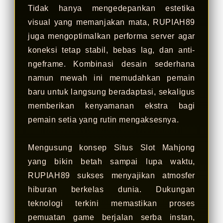
Tidak hanya mengedepankan estetika
visual yang memanjakan mata, RUPIAH89
juga mengoptimalkan performa server agar
koneksi tetap stabil, bebas lag, dan anti-
ngeframe. Kombinasi desain sederhana
namun mewah ini memudahkan pemain
baru untuk langsung beradaptasi, sekaligus
memberikan kenyamanan ekstra bagi
pemain setia yang rutin mengaksesnya.
Mengusung konsep Situs Slot Mahjong
yang bikin betah sampai lupa waktu,
RUPIAH89 sukses menyajikan atmosfer
hiburan berkelas dunia. Dukungan
teknologi terkini memastikan proses
pemuatan game berjalan serba instan,