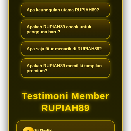
Apa keunggulan utama RUPIAH89?
Apakah RUPIAH89 cocok untuk
pengguna baru?
Apa saja fitur menarik di RUPIAH89?
Apakah RUPIAH89 memiliki tampilan
premium?
Testimoni Member
RUPIAH89
Siti Khodijah