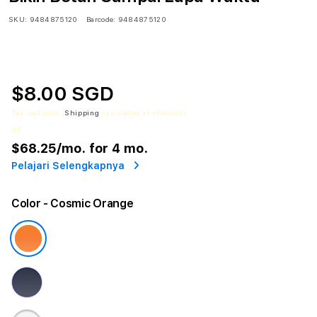
SKU:
9484875120
Barcode:
9484875120
$8.00 SGD
Tax included.
Shipping
calculated at checkout.
or
$68.25
/mo. for 4 mo.
Pelajari Selengkapnya
Color
- Cosmic Orange