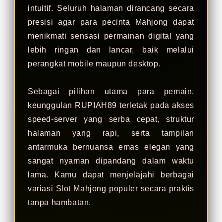
intuitif. Seluruh halaman dirancang secara
presisi agar para pecinta Mahjong dapat
menikmati sensasi permainan digital yang
lebih ringan dan lancar, baik melalui
perangkat mobile maupun desktop.
Sebagai pilihan utama para pemain,
keunggulan RUPIAH89 terletak pada akses
speed-server yang serba cepat, struktur
halaman yang rapi, serta tampilan
antarmuka bernuansa emas elegan yang
sangat nyaman dipandang dalam waktu
lama. Kamu dapat menjelajahi berbagai
variasi Slot Mahjong populer secara praktis
tanpa hambatan.