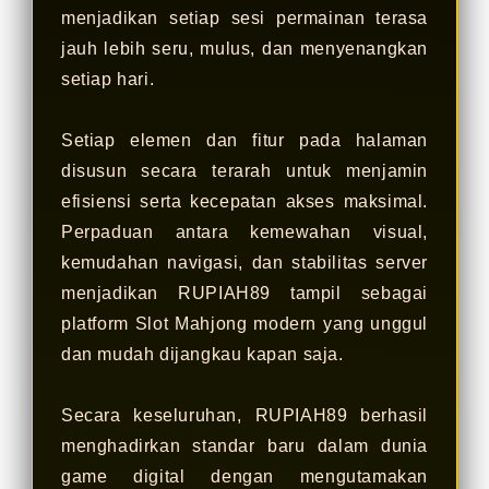
menjadikan setiap sesi permainan terasa
jauh lebih seru, mulus, dan menyenangkan
setiap hari.
Setiap elemen dan fitur pada halaman
disusun secara terarah untuk menjamin
efisiensi serta kecepatan akses maksimal.
Perpaduan antara kemewahan visual,
kemudahan navigasi, dan stabilitas server
menjadikan RUPIAH89 tampil sebagai
platform Slot Mahjong modern yang unggul
dan mudah dijangkau kapan saja.
Secara keseluruhan, RUPIAH89 berhasil
menghadirkan standar baru dalam dunia
game digital dengan mengutamakan