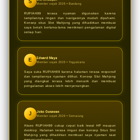
S
Member sejak 2026 •
Bandung
RUPIAH89 terasa nyaman digunakan karena
tampilannya ringan dan navigasinya mudah dipahami.
Konsep situs Slot Mahjong yang dihadirkan membuat
saya betah berlama-lama menikmati pengalaman digital
setiap hari.
Edward Maya
E
Member sejak 2026 •
Yogyakarta
Saya suka RUPIAH89 karena halaman terasa responsif
dan tampilannya nyaman dilihat. Konsep Slot Mahjong
yang diangkat terasa lebih menarik dan membuat
pengalaman akses lebih menyenangkan.
Joko Gunawan
J
Member sejak 2026 •
Semarang
Akses RUPIAH89 cukup cepat baik lewat HP maupun
desktop. Halaman terasa ringan dan konsep Situs Slot
Mahjong yang dihadirkan membuat saya nyaman saat
menggunakannya.