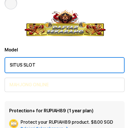
Model
SITUS SLOT
MAHJONG ONLINE
Protection+ for RUPIAH89 (1 year plan)
Protect your RUPIAH89 product.
$8.00 SGD
Add